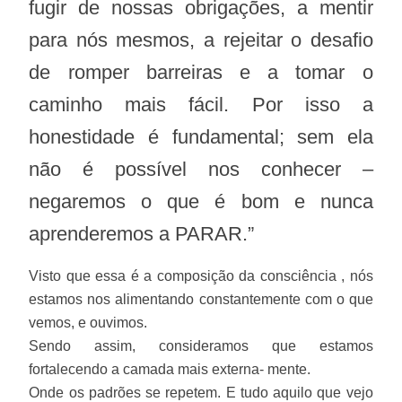
fugir de nossas obrigações, a mentir
para nós mesmos, a rejeitar o desafio
de romper barreiras e a tomar o
caminho mais fácil. Por isso a
honestidade é fundamental; sem ela
não é possível nos conhecer –
negaremos o que é bom e nunca
aprenderemos a PARAR.”
Visto que essa é a composição da consciência , nós
estamos nos alimentando constantemente com o que
vemos, e ouvimos.
Sendo assim, consideramos que estamos
fortalecendo a camada mais externa- mente.
Onde os padrões se repetem. E tudo aquilo que vejo