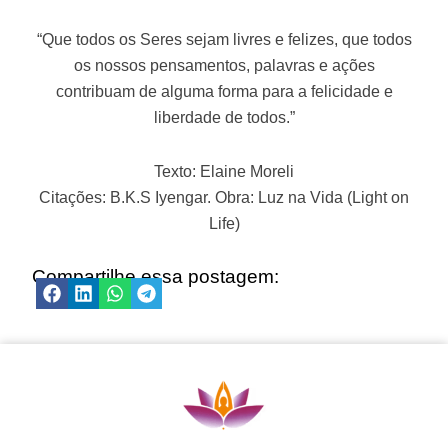
“Que todos os Seres sejam livres e felizes, que todos
os nossos pensamentos, palavras e ações
contribuam de alguma forma para a felicidade e
liberdade de todos.”
Texto: Elaine Moreli
Citações: B.K.S Iyengar. Obra: Luz na Vida (Light on
Life)
Compartilhe essa postagem: