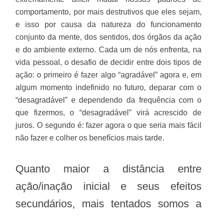
comportamento, por mais destrutivos que eles sejam,
e isso por causa da natureza do funcionamento
conjunto da mente, dos sentidos, dos órgãos da ação
e do ambiente externo. Cada um de nós enfrenta, na
vida pessoal, o desafio de decidir entre dois tipos de
ação: o primeiro é fazer algo “agradável” agora e, em
algum momento indefinido no futuro, deparar com o
“desagradável” e dependendo da frequência com o
que fizermos, o “desagradável” virá acrescido de
juros. O segundo é: fazer agora o que seria mais fácil
não fazer e colher os benefícios mais tarde.
Quanto maior a distância entre
ação/inação inicial e seus efeitos
secundários, mais tentados somos a