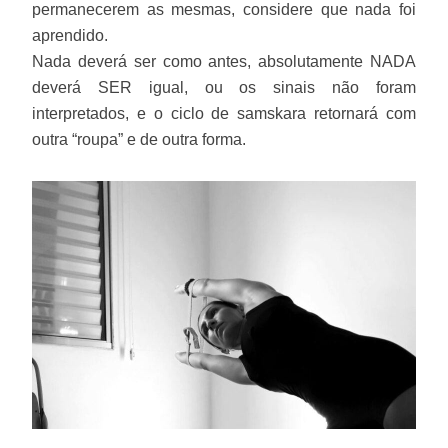
permanecerem as mesmas, considere que nada foi
aprendido.
Nada deverá ser como antes, absolutamente NADA
deverá SER igual, ou os sinais não foram
interpretados, e o ciclo de samskara retornará com
outra “roupa” e de outra forma.