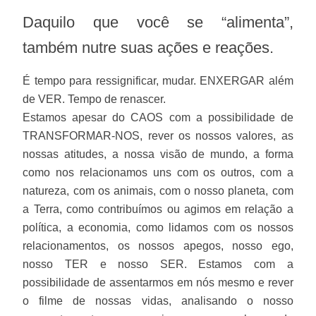
Daquilo que você se “alimenta”,
também nutre suas ações e reações.
É tempo para ressignificar, mudar. ENXERGAR além
de VER. Tempo de renascer.
Estamos apesar do CAOS com a possibilidade de
TRANSFORMAR-NOS, rever os nossos valores, as
nossas atitudes, a nossa visão de mundo, a forma
como nos relacionamos uns com os outros, com a
natureza, com os animais, com o nosso planeta, com
a Terra, como contribuímos ou agimos em relação a
política, a economia, como lidamos com os nossos
relacionamentos, os nossos apegos, nosso ego,
nosso TER e nosso SER. Estamos com a
possibilidade de assentarmos em nós mesmo e rever
o filme de nossas vidas, analisando o nosso