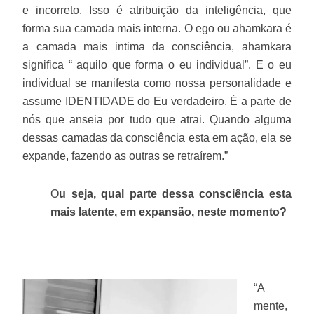
e incorreto. Isso é atribuição da inteligência, que
forma sua camada mais interna. O ego ou ahamkara é
a camada mais intima da consciência, ahamkara
significa “ aquilo que forma o eu individual”. E o eu
individual se manifesta como nossa personalidade e
assume IDENTIDADE do Eu verdadeiro. É a parte de
nós que anseia por tudo que atrai. Quando alguma
dessas camadas da consciência esta em ação, ela se
expande, fazendo as outras se retraírem.”
O
u seja, qual parte dessa consciência esta
mais latente, em expansão, neste momento?
“A
mente,