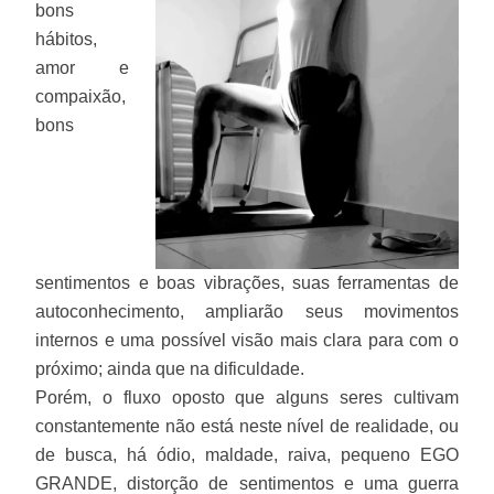
bons
hábitos,
amor e
compaixão,
bons
sentimentos e boas vibrações, suas ferramentas de
autoconhecimento, ampliarão seus movimentos
internos e uma possível visão mais clara para com o
próximo; ainda que na dificuldade.
Porém, o fluxo oposto que alguns seres cultivam
constantemente não está neste nível de realidade, ou
de busca, há ódio, maldade, raiva, pequeno EGO
GRANDE, distorção de sentimentos e uma guerra