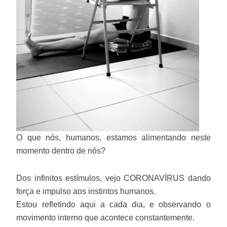
O que nós, humanos, estamos alimentando neste
momento dentro de nós?
Dos infinitos estímulos, vejo CORONAVÍRUS dando
força e impulso aos instintos humanos.
Estou refletindo aqui a cada dia, e observando o
movimento interno que acontece constantemente.