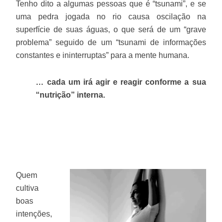
Tenho dito a algumas pessoas que é “tsunami”, e se
uma pedra jogada no rio causa oscilação na
superfície de suas águas, o que será de um “grave
problema” seguido de um “tsunami de informações
constantes e ininterruptas” para a mente humana.
… cada um irá agir e reagir conforme a sua
“nutrição” interna.
Quem
cultiva
boas
intenções,