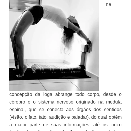
na
concepção da ioga abrange todo corpo, desde o
cérebro e o sistema nervoso originado na medula
espinal, que se conecta aos órgãos dos sentidos
(visão, olfato, tato, audição e paladar), do qual obtém
a maior parte de suas informações, até os cinco