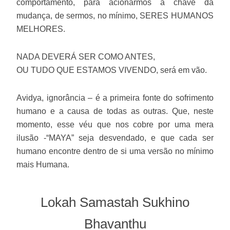
comportamento, para acionarmos a chave da
mudança, de sermos, no mínimo, SERES HUMANOS
MELHORES.
NADA DEVERÁ SER COMO ANTES,
OU TUDO QUE ESTAMOS VIVENDO, será em vão.
Avidya, ignorância – é a primeira fonte do sofrimento
humano e a causa de todas as outras. Que, neste
momento, esse véu que nos cobre por uma mera
ilusão -“MAYA” seja desvendado, e que cada ser
humano encontre dentro de si uma versão no mínimo
mais Humana.
Lokah Samastah Sukhino
Bhavanthu