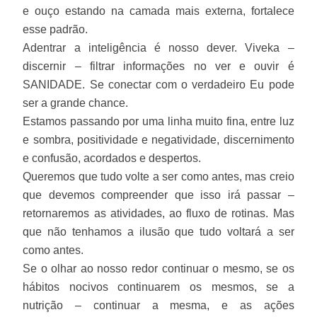
e ouço estando na camada mais externa, fortalece
esse padrão.
Adentrar a inteligência é nosso dever. Viveka –
discernir – filtrar informações no ver e ouvir é
SANIDADE. Se conectar com o verdadeiro Eu pode
ser a grande chance.
Estamos passando por uma linha muito fina, entre luz
e sombra, positividade e negatividade, discernimento
e confusão, acordados e despertos.
Queremos que tudo volte a ser como antes, mas creio
que devemos compreender que isso irá passar –
retornaremos as atividades, ao fluxo de rotinas. Mas
que não tenhamos a ilusão que tudo voltará a ser
como antes.
Se o olhar ao nosso redor continuar o mesmo, se os
hábitos nocivos continuarem os mesmos, se a
nutrição – continuar a mesma, e as ações